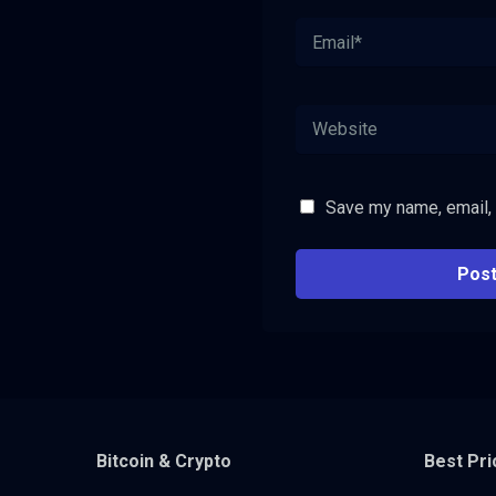
Save my name, email, 
Bitcoin & Crypto
Best Pri