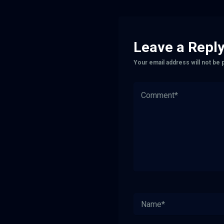
Leave a Repl
Your email address will not be 