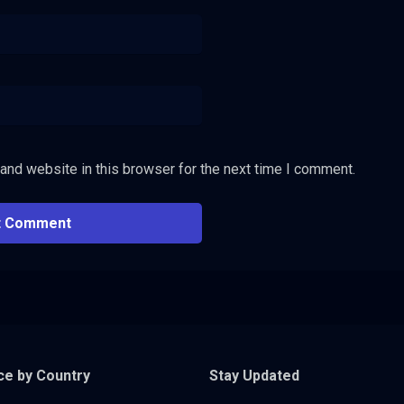
and website in this browser for the next time I comment.
ce by Country
Stay Updated