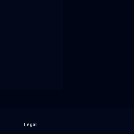
Legal