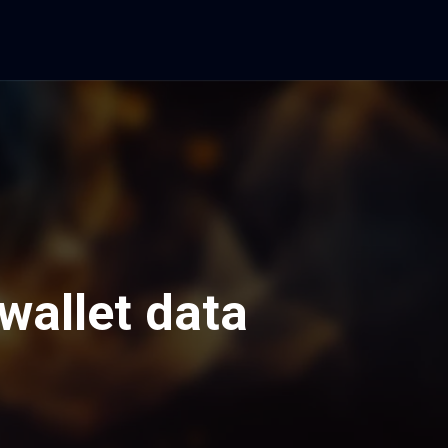
wallet data